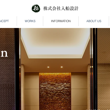
株式会社入船設計
NCEPT
WORKS
INFORMATION
ABOUT US
on