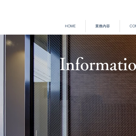
HOME
業務内容
CO
Informati