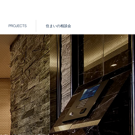
PROJECTS
住まいの相談会