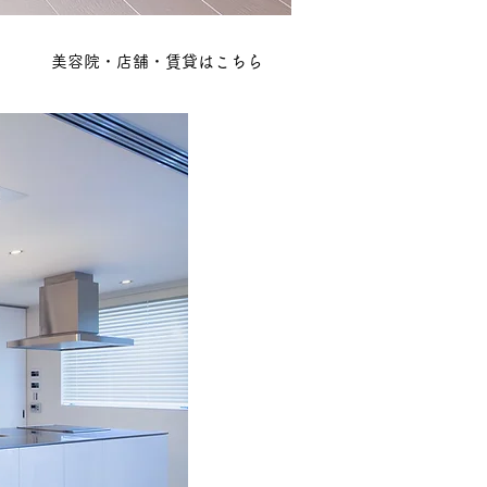
​美容院・店舗・賃貸はこちら