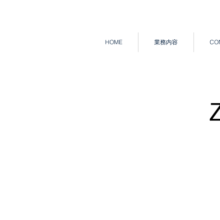
HOME
業務内容
CO