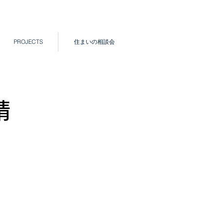
PROJECTS
住まいの相談会
請