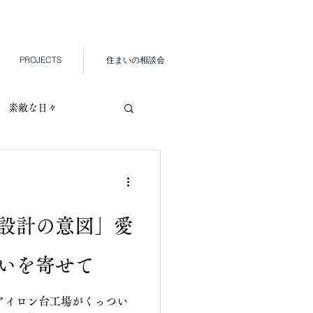
PROJECTS
住まいの相談会
素敵な日々
設計の意図」愛
いを寄せて
アイロン台工場がくっつい