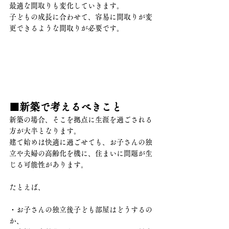
最適な間取りも変化していきます。
子どもの成長に合わせて、容易に間取りが変
更できるような間取りが必要です。
■新築で考えるべきこと
新築の場合、そこを拠点に生涯を過ごされる
方が大半となります。
建て始めは快適に過ごせても、お子さんの独
立や夫婦の高齢化を機に、住まいに問題が生
じる可能性があります。
たとえば、
・お子さんの独立後子ども部屋はどうするの
か、