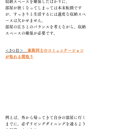
収納スペースを確保したばかりに、
部屋が狭くなってしまっては本末転倒です
が、すっきりと生活するには適度な収納スペ
ースは欠かせません。
部屋の広さとのバランスを考えながら、収納
スペースの確保が必要です。
＜3つ目＞　
家族同士のコミュニケーション
が取れる間取り
例えば、外から帰ってきて自分の部屋に行く
までに、必ずリビングダイニングを通るよう