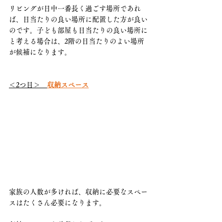
リビングが日中一番長く過ごす場所であれ
ば、日当たりの良い場所に配置した方が良い
のです。子ども部屋も日当たりの良い場所に
と考える場合は、2階の日当たりのよい場所
が候補になります。
＜2つ目＞　
収納スペース
家族の人数が多ければ、収納に必要なスペー
スはたくさん必要になります。