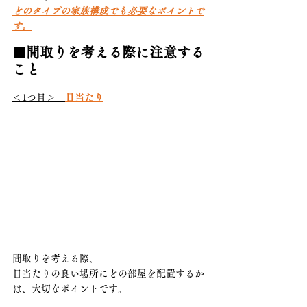
どのタイプの家族構成でも必要なポイントで
す。
■間取りを考える際に注意する
こと
＜1つ目＞　
日当たり
間取りを考える際、
日当たりの良い場所にどの部屋を配置するか
は、大切なポイントです。