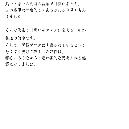
良い・悪いの判断の言葉で『夢がある！』
との表現は抽象的でもあるがわかり易くもあ
りました。
そんな先生の「想いをカタチに変える」のが
私達の使命です。
そして、所長ブログにも書かれているピンチ
をくぐり抜けて竣工した建物は、
都心にありながらも隠れ家的な光あふれる建
築になりました。